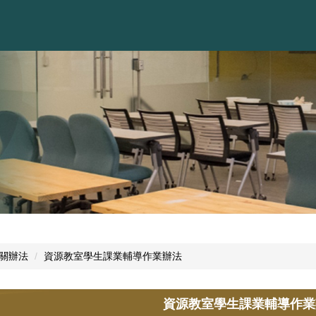
關辦法
資源教室學生課業輔導作業辦法
資源教室學生課業輔導作業