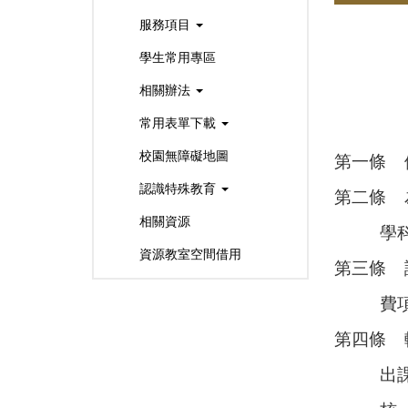
服務項目
學生常用專區
相關辦法
常用表單下載
校園無障礙地圖
第一條 
認識特殊教育
第二條 
相關資源
學科能
資源教室空間借用
第三條 
費項目
第四條 
出課輔