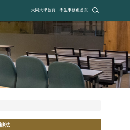
大同大學首頁
學生事務處首頁
辦法