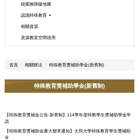
校園無障礙地圖
認識特殊教育
相關資源
資源教室空間借用
首頁
相關辦法
特殊教育獎補助學金(新舊制)
特殊教育獎補助學金(新舊制)
【特殊教育獎補金公告-新舊制】114學年度特教學生獎補助學金申
請
【特殊教育獎補助金重大變革通知】大同大學特殊教育學生獎補助
金