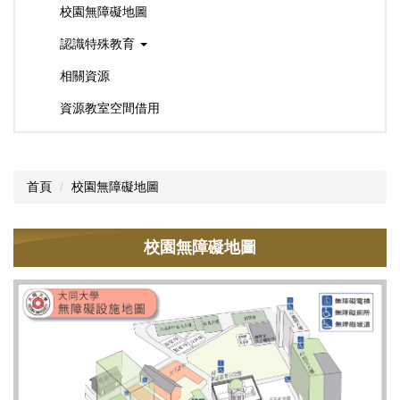
校園無障礙地圖
認識特殊教育
相關資源
資源教室空間借用
首頁
校園無障礙地圖
校園無障礙地圖