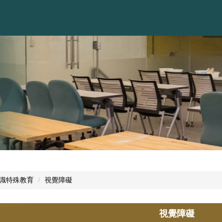
識特殊教育
視覺障礙
視覺障礙