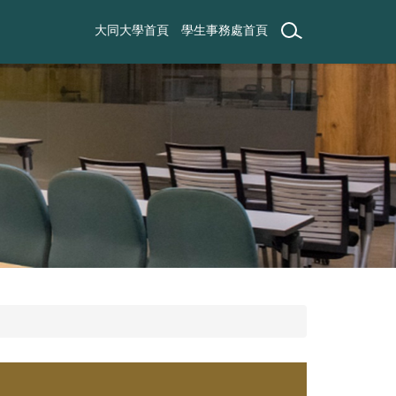
大同大學首頁
學生事務處首頁