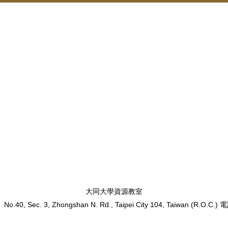
大同大學資源教室
號
No.40, Sec. 3, Zhongshan N. Rd.,
Taipei City 104, Taiwan (R.O.C.)
電