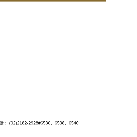
話： (02)2182-2928#6530、6538、6540