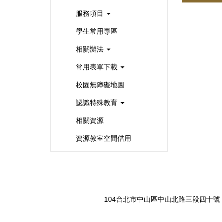
服務項目
學生常用專區
相關辦法
常用表單下載
校園無障礙地圖
認識特殊教育
相關資源
資源教室空間借用
104台北市中山區中山北路三段四十