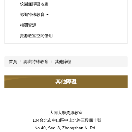
校園無障礙地圖
認識特殊教育
相關資源
資源教室空間借用
首頁
認識特殊教育
其他障礙
其他障礙
大同大學資源教室
104台北市中山區中山北路三段四十號
No.40, Sec. 3, Zhongshan N. Rd.,